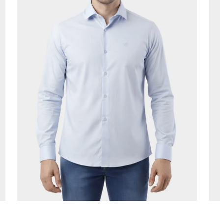
ADICIONAR AO CARRINHO