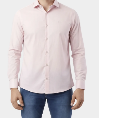
ADICIONAR AO CARRINHO