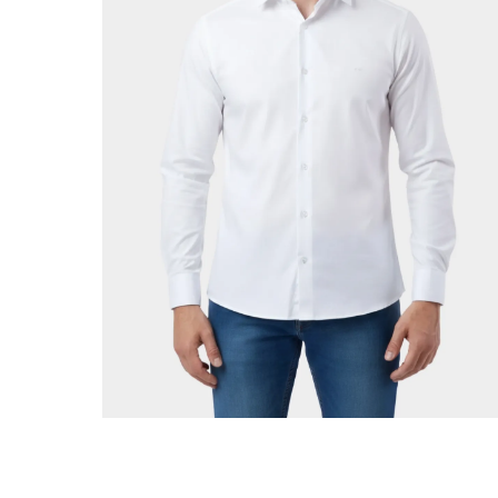
ADICIONAR AO CARRINHO