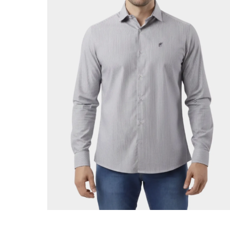
ADICIONAR AO CARRINHO