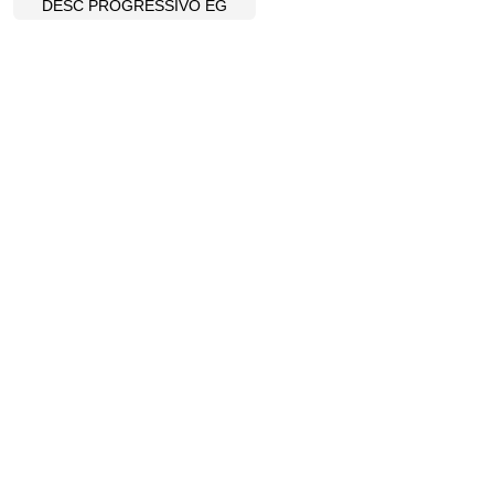
DESC PROGRESSIVO EG