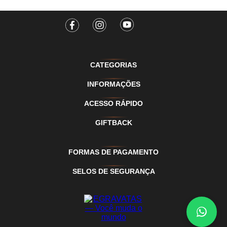
CATEGORIAS
INFORMAÇÕES
ACESSO RÁPIDO
GIFTBACK
FORMAS DE PAGAMENTO
SELOS DE SEGURANÇA