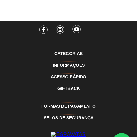
CATEGORIAS
INFORMAÇÕES
ACESSO RÁPIDO
GIFTBACK
FORMAS DE PAGAMENTO
SELOS DE SEGURANÇA