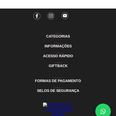
CATEGORIAS
INFORMAÇÕES
ACESSO RÁPIDO
GIFTBACK
FORMAS DE PAGAMENTO
SELOS DE SEGURANÇA