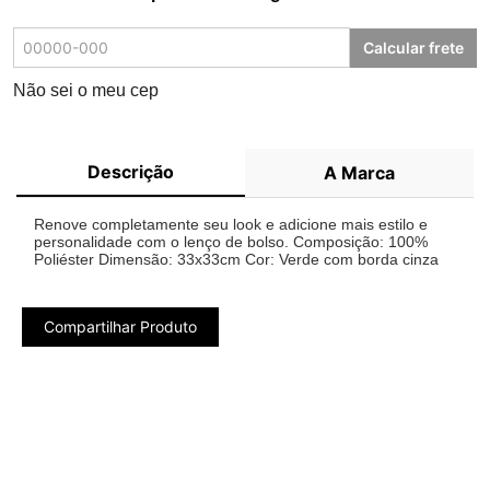
Calcular frete
Não sei o meu cep
Descrição
A Marca
Renove completamente seu look e adicione mais estilo e
personalidade com o lenço de bolso. Composição: 100%
Poliéster Dimensão: 33x33cm Cor: Verde com borda cinza
Compartilhar Produto