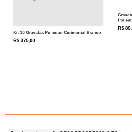
Gravat
Poliést
R$ 89
Kit 10 Gravatas Poliéster Cerimonial Branco
R$ 375,00