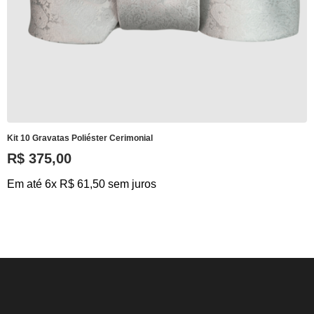
Kit 10 Gravatas Poliéster Cerimonial
R$ 375,00
Em até 6x R$ 61,50 sem juros