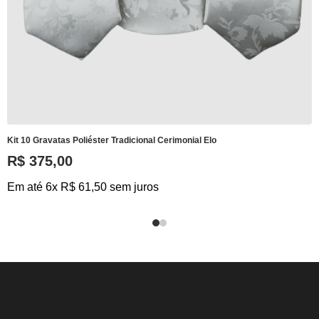
Kit 10 Gravatas Poliéster Tradicional Cerimonial Elo
R$ 375,00
Em até 6x R$ 61,50 sem juros