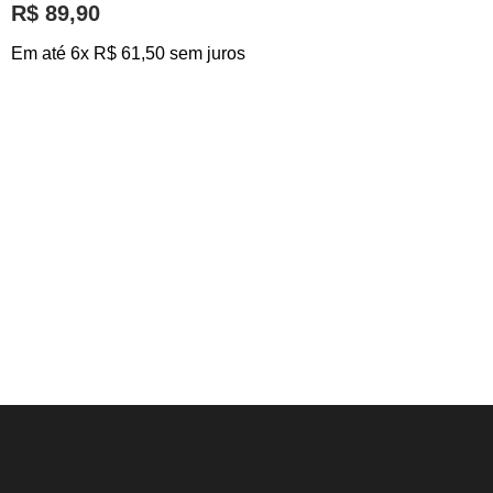
R$ 89,90
Em até 6x R$ 61,50 sem juros