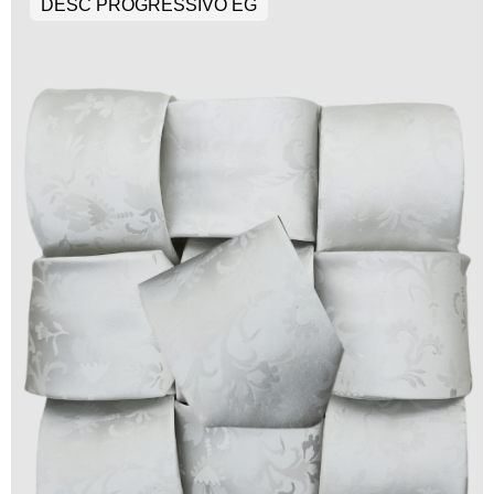
DESC PROGRESSIVO EG