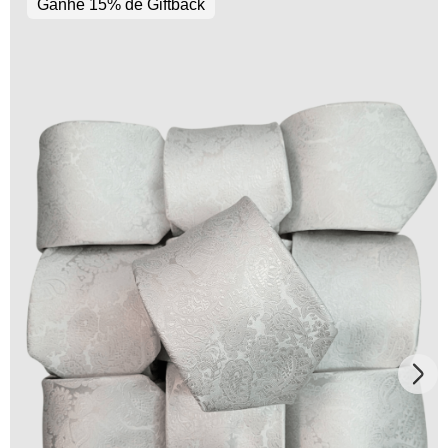
Ganhe 15% de Giftback