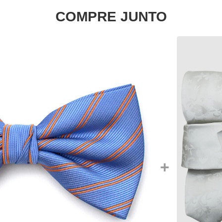
COMPRE JUNTO
+