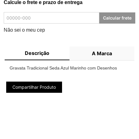
Calcule o frete e prazo de entrega
Calcular frete
Não sei o meu cep
Descrição
A Marca
Gravata Tradicional Seda Azul Marinho com Desenhos
Compartilhar Produto