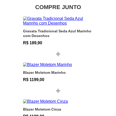
COMPRE JUNTO
Gravata Tradicional Seda Azul Marinho
com Desenhos
R$ 189,90
+
Blazer Moletom Marinho
R$ 1199,00
+
Blazer Moletom Cinza