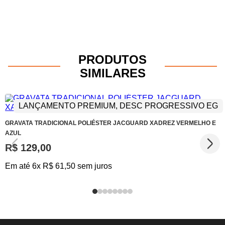
PRODUTOS
SIMILARES
LANÇAMENTO PREMIUM, DESC PROGRESSIVO EG
GRAVATA TRADICIONAL POLIÉSTER JACGUARD XADREZ VERMELHO E
AZUL
R$ 129,00
Em até 6x R$ 61,50 sem juros