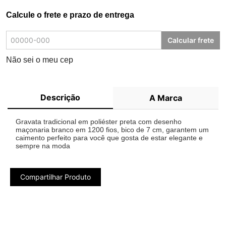
Calcule o frete e prazo de entrega
Calcular frete
Não sei o meu cep
Descrição
A Marca
Gravata tradicional em poliéster preta com desenho
maçonaria branco em 1200 fios, bico de 7 cm, garantem um
caimento perfeito para você que gosta de estar elegante e
sempre na moda
Compartilhar Produto