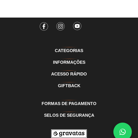
CATEGORIAS
INFORMAÇÕES
ACESSO RÁPIDO
GIFTBACK
FORMAS DE PAGAMENTO
SELOS DE SEGURANÇA