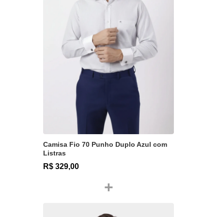
Camisa Fio 70 Punho Duplo Azul com
Listras
R$ 329,00
+