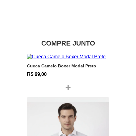
COMPRE JUNTO
Cueca Camelo Boxer Modal Preto
R$ 69,00
+