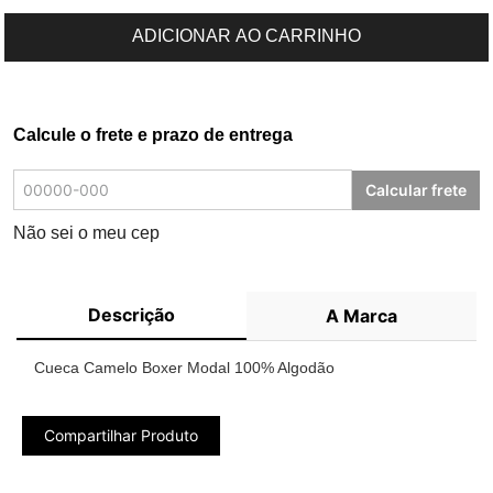
ADICIONAR AO CARRINHO
Calcule o frete e prazo de entrega
Calcular frete
Não sei o meu cep
Descrição
A Marca
Cueca Camelo Boxer Modal 100% Algodão
Compartilhar Produto