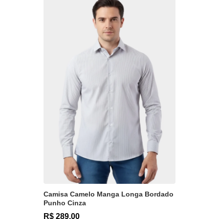
Camisa Camelo Manga Longa Bordado
Punho Cinza
R$ 289,00