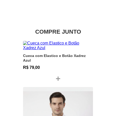
COMPRE JUNTO
Cueca com Elastico e Botão Xadrez
Azul
R$ 79,00
+