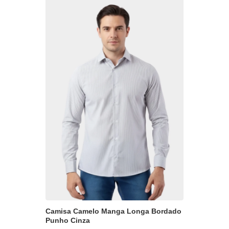
Camisa Camelo Manga Longa Bordado
Punho Cinza