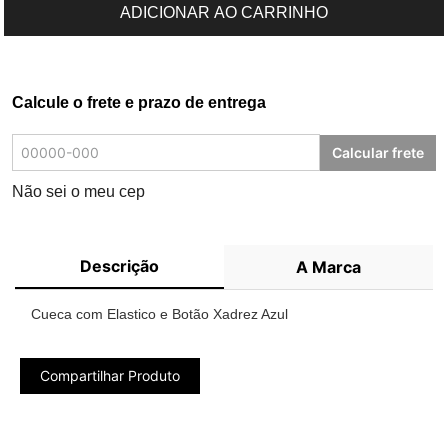
ADICIONAR AO CARRINHO
Calcule o frete e prazo de entrega
Calcular frete
Não sei o meu cep
Descrição
A Marca
Cueca com Elastico e Botão Xadrez Azul
Compartilhar Produto