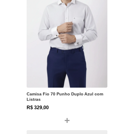
Camisa Fio 70 Punho Duplo Azul com
Listras
R$ 329,00
+