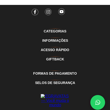
CATEGORIAS
INFORMAÇÕES
ACESSO RÁPIDO
GIFTBACK
FORMAS DE PAGAMENTO
SELOS DE SEGURANÇA