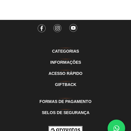
CATEGORIAS
INFORMAÇÕES
ACESSO RÁPIDO
GIFTBACK
FORMAS DE PAGAMENTO
SELOS DE SEGURANÇA