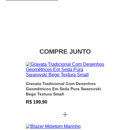
COMPRE JUNTO
Gravata Tradicional Com Desenhos
Geométricos Em Seda Pura Swarovski
Bege Textura Small
R$ 199,90
+