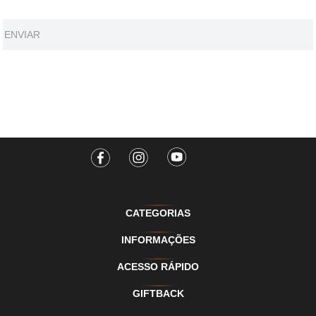
ENVIAR
CATEGORIAS
INFORMAÇÕES
ACESSO RÁPIDO
GIFTBACK